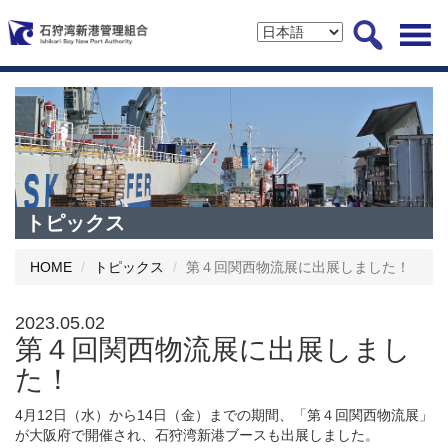
トピックス
HOME
トピックス
第４回関西物流展に出展しました！
2023.05.02
第４回関西物流展に出展しまし
た！
4月12日（水）から14日（金）までの期間、「第４回関西物流展」
が大阪府で開催され、石狩湾新港ブースも出展しました。