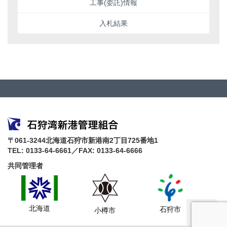
工事(委託)情報
入札結果
〒061-3244北海道石狩市新港南2丁目725番地1
TEL: 0133-64-6661／FAX: 0133-64-6666
共同管理者
北海道
石狩市
小樽市