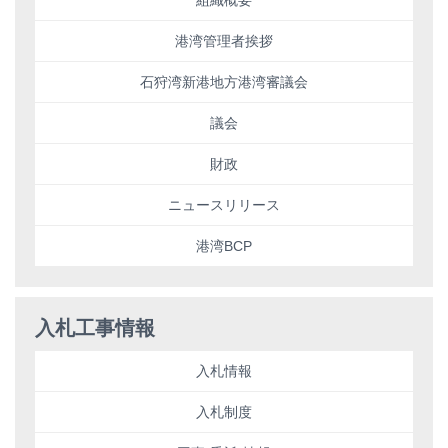
港湾管理者挨拶
石狩湾新港地方港湾審議会
議会
財政
ニュースリリース
港湾BCP
入札工事情報
入札情報
入札制度