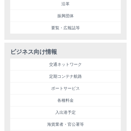
沿革
振興団体
要覧・広報誌等
ビジネス向け情報
交通ネットワーク
定期コンテナ航路
ポートサービス
各種料金
入出港予定
海貨業者・官公署等