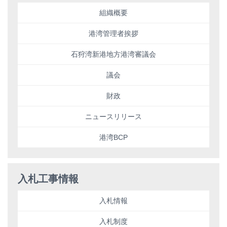
組織概要
港湾管理者挨拶
石狩湾新港地方港湾審議会
議会
財政
ニュースリリース
港湾BCP
入札工事情報
入札情報
入札制度