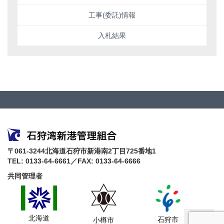
工事(委託)情報
入札結果
〒061-3244北海道石狩市新港南2丁目725番地1
TEL: 0133-64-6661／FAX: 0133-64-6666
共同管理者
北海道
石狩市
小樽市