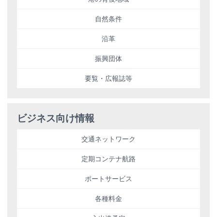
自然条件
沿革
振興団体
要覧・広報誌等
ビジネス向け情報
交通ネットワーク
定期コンテナ航路
ポートサービス
各種料金