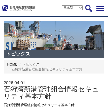
トピックス
HOME
トピックス
石狩湾新港管理組合情報セキュリティ基本方針
2026.04.01
石狩湾新港管理組合情報セキュ
リティ基本方針
石狩湾新港管理組合情報セキュリティ基本方針