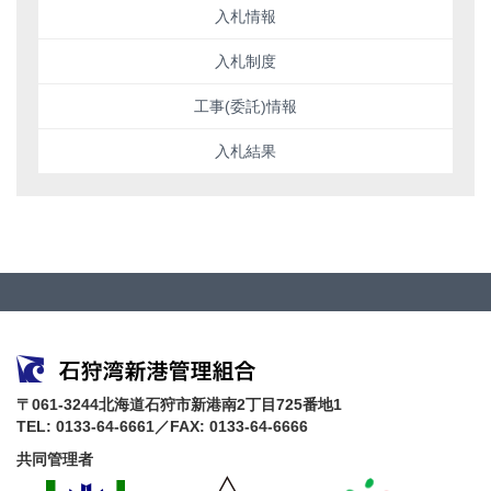
入札情報
入札制度
工事(委託)情報
入札結果
〒061-3244北海道石狩市新港南2丁目725番地1
TEL: 0133-64-6661／FAX: 0133-64-6666
共同管理者