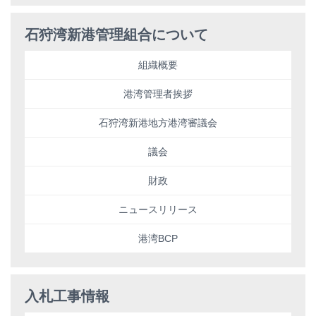
石狩湾新港管理組合について
組織概要
港湾管理者挨拶
石狩湾新港地方港湾審議会
議会
財政
ニュースリリース
港湾BCP
入札工事情報