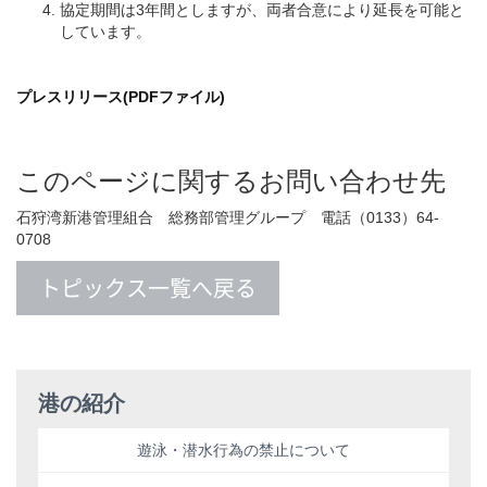
協定期間は3年間としますが、両者合意により延長を可能と
しています。
プレスリリース(PDFファイル)
このページに関するお問い合わせ先
石狩湾新港管理組合 総務部管理グループ 電話（0133）64-
0708
トピックス一覧へ戻る
港の紹介
遊泳・潜水行為の禁止について