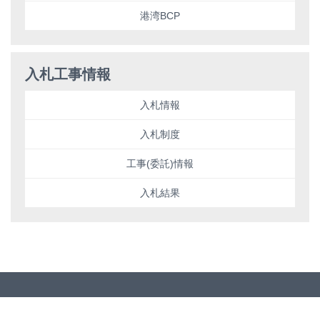
港湾BCP
入札工事情報
入札情報
入札制度
工事(委託)情報
入札結果