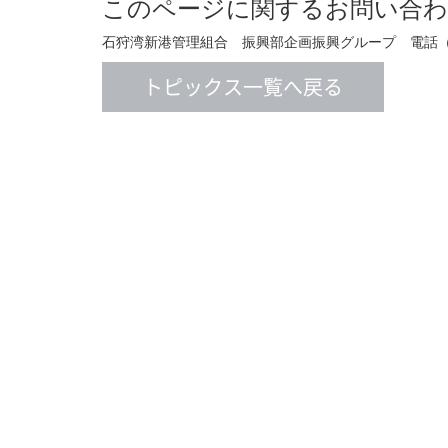
このページに関するお問い合わ
石狩湾新港管理組合 振興部企画振興グループ 電話（013
トピックス一覧へ戻る