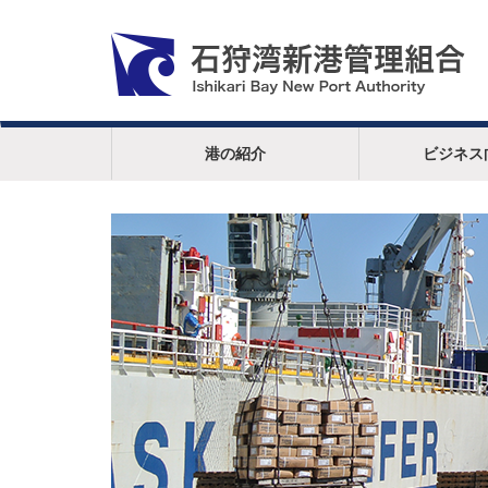
港の紹介
ビジネス