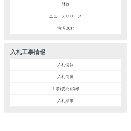
財政
ニュースリリース
港湾BCP
入札工事情報
入札情報
入札制度
工事(委託)情報
入札結果