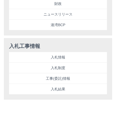
財政
ニュースリリース
港湾BCP
入札工事情報
入札情報
入札制度
工事(委託)情報
入札結果