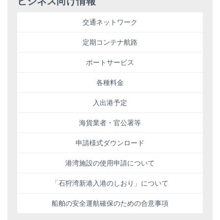
ビジネス向け情報
交通ネットワーク
定期コンテナ航路
ポートサービス
各種料金
入出港予定
海貨業者・官公署等
申請様式ダウンロード
港湾施設の使用申請について
「石狩湾新港入港のしおり」について
船舶の安全運航確保のための合意事項