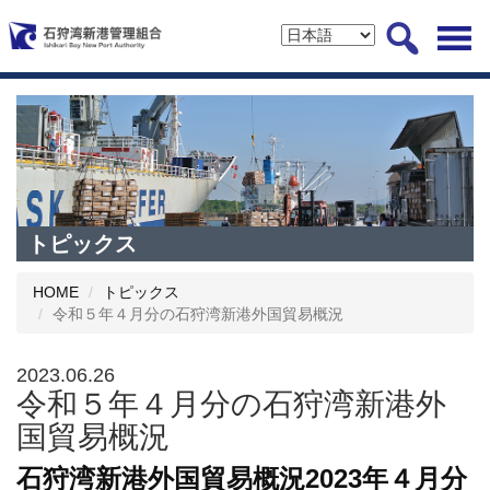
トピックス
HOME
トピックス
令和５年４月分の石狩湾新港外国貿易概況
2023.06.26
令和５年４月分の石狩湾新港外
国貿易概況
石狩湾新港外国貿易概況2023年４月分