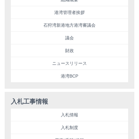
港湾管理者挨拶
石狩湾新港地方港湾審議会
議会
財政
ニュースリリース
港湾BCP
入札工事情報
入札情報
入札制度