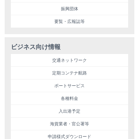
振興団体
要覧・広報誌等
ビジネス向け情報
交通ネットワーク
定期コンテナ航路
ポートサービス
各種料金
入出港予定
海貨業者・官公署等
申請様式ダウンロード