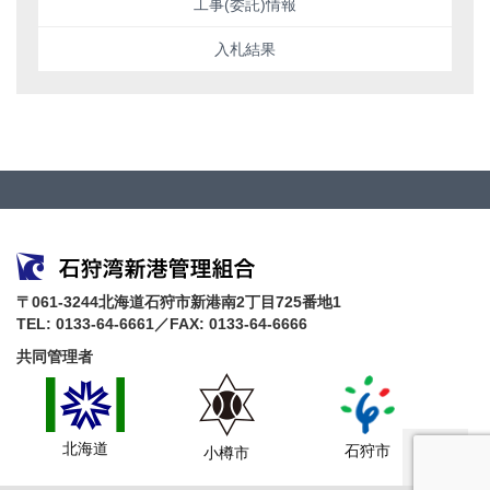
工事(委託)情報
入札結果
〒061-3244北海道石狩市新港南2丁目725番地1
TEL: 0133-64-6661／FAX: 0133-64-6666
共同管理者
北海道
石狩市
小樽市