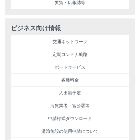
要覧・広報誌等
ビジネス向け情報
交通ネットワーク
定期コンテナ航路
ポートサービス
各種料金
入出港予定
海貨業者・官公署等
申請様式ダウンロード
港湾施設の使用申請について